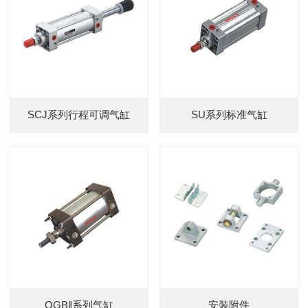
SCJ系列行程可调气缸
SU系列标准气缸
QGB‖系列气缸
安装附件