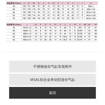
不锈钢迷你气缸安装附件
MSAL铝合金单动型迷你气缸
返回