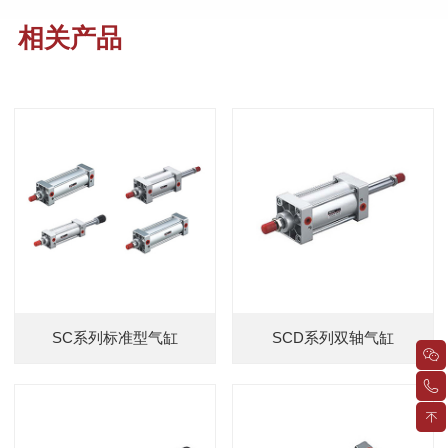
相关产品
SC系列标准型气缸
SCD系列双轴气缸