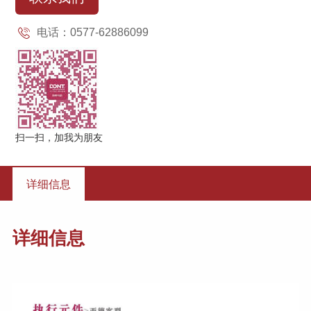
电话：0577-62886099
扫一扫，加我为朋友
详细信息
详细信息