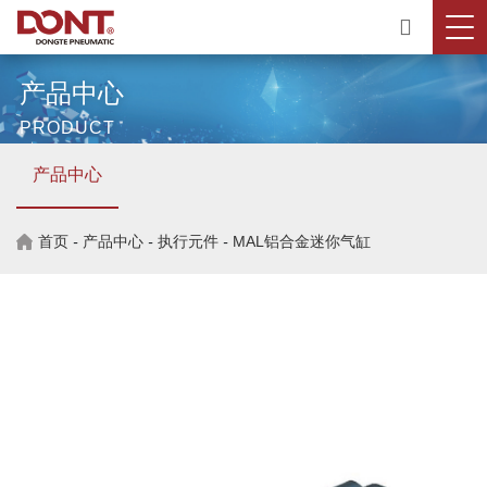
产品中心
PRODUCT
产品中心
首页
-
产品中心
-
执行元件
-
MAL铝合金迷你气缸