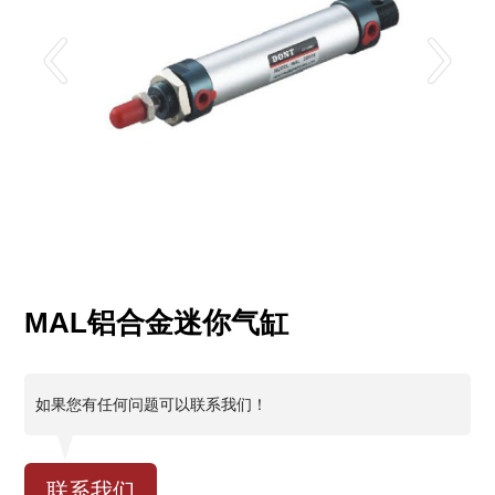
MAL铝合金迷你气缸
如果您有任何问题可以联系我们！
联系我们